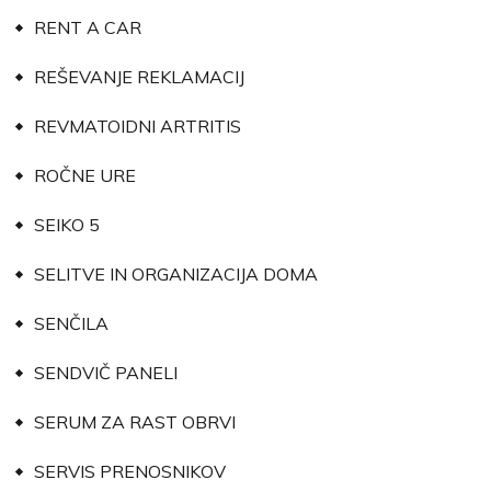
RENT A CAR
REŠEVANJE REKLAMACIJ
REVMATOIDNI ARTRITIS
ROČNE URE
SEIKO 5
SELITVE IN ORGANIZACIJA DOMA
SENČILA
SENDVIČ PANELI
SERUM ZA RAST OBRVI
SERVIS PRENOSNIKOV