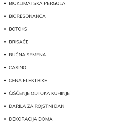
BIOKLIMATSKA PERGOLA
BIORESONANCA
BOTOKS
BRISAČE
BUČNA SEMENA
CASINO
CENA ELEKTRIKE
ČIŠČENJE ODTOKA KUHINJE
DARILA ZA ROJSTNI DAN
DEKORACIJA DOMA