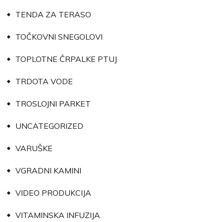
TENDA ZA TERASO
TOČKOVNI SNEGOLOVI
TOPLOTNE ČRPALKE PTUJ
TRDOTA VODE
TROSLOJNI PARKET
UNCATEGORIZED
VARUŠKE
VGRADNI KAMINI
VIDEO PRODUKCIJA
VITAMINSKA INFUZIJA