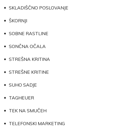
SKLADIŠČNO POSLOVANJE
ŠKORNJI
SOBNE RASTLINE
SONČNA OČALA
STREŠNA KRITINA
STREŠNE KRITINE
SUHO SADJE
TAGHEUER
TEK NA SMUČEH
TELEFONSKI MARKETING