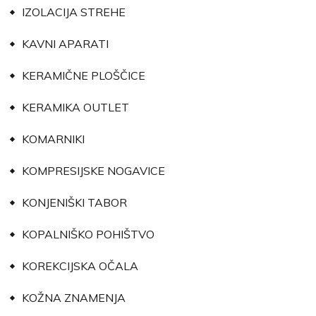
IZOLACIJA STREHE
KAVNI APARATI
KERAMIČNE PLOŠČICE
KERAMIKA OUTLET
KOMARNIKI
KOMPRESIJSKE NOGAVICE
KONJENIŠKI TABOR
KOPALNIŠKO POHIŠTVO
KOREKCIJSKA OČALA
KOŽNA ZNAMENJA