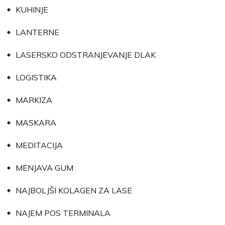
KUHINJE
LANTERNE
LASERSKO ODSTRANJEVANJE DLAK
LOGISTIKA
MARKIZA
MASKARA
MEDITACIJA
MENJAVA GUM
NAJBOLJŠI KOLAGEN ZA LASE
NAJEM POS TERMINALA