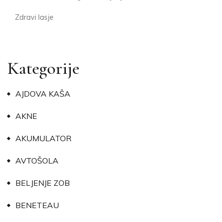
Zdravi lasje
Kategorije
AJDOVA KAŠA
AKNE
AKUMULATOR
AVTOŠOLA
BELJENJE ZOB
BENETEAU