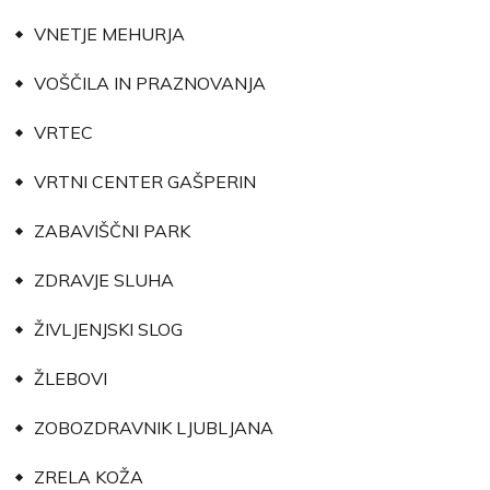
VNETJE MEHURJA
VOŠČILA IN PRAZNOVANJA
VRTEC
VRTNI CENTER GAŠPERIN
ZABAVIŠČNI PARK
ZDRAVJE SLUHA
ŽIVLJENJSKI SLOG
ŽLEBOVI
ZOBOZDRAVNIK LJUBLJANA
ZRELA KOŽA