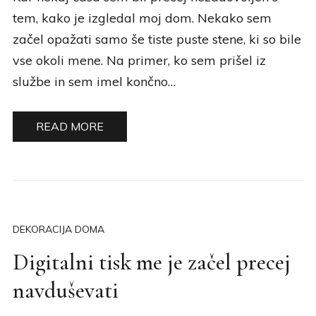
tem, kako je izgledal moj dom. Nekako sem
začel opažati samo še tiste puste stene, ki so bile
vse okoli mene. Na primer, ko sem prišel iz
službe in sem imel končno…
READ MORE
DEKORACIJA DOMA
Digitalni tisk me je začel precej
navduševati