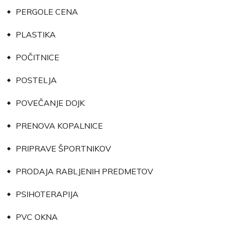
PERGOLE CENA
PLASTIKA
POČITNICE
POSTELJA
POVEČANJE DOJK
PRENOVA KOPALNICE
PRIPRAVE ŠPORTNIKOV
PRODAJA RABLJENIH PREDMETOV
PSIHOTERAPIJA
PVC OKNA