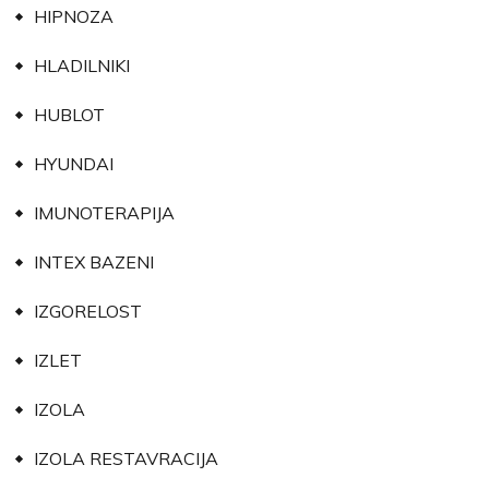
HIPNOZA
HLADILNIKI
HUBLOT
HYUNDAI
IMUNOTERAPIJA
INTEX BAZENI
IZGORELOST
IZLET
IZOLA
IZOLA RESTAVRACIJA