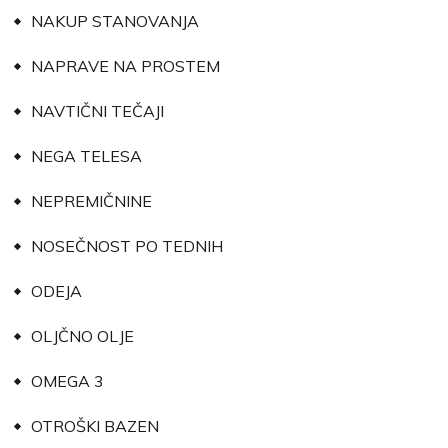
NAKUP STANOVANJA
NAPRAVE NA PROSTEM
NAVTIČNI TEČAJI
NEGA TELESA
NEPREMIČNINE
NOSEČNOST PO TEDNIH
ODEJA
OLJČNO OLJE
OMEGA 3
OTROŠKI BAZEN