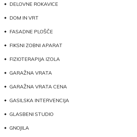
DELOVNE ROKAVICE
DOM IN VRT
FASADNE PLOŠČE
FIKSNI ZOBNI APARAT
FIZIOTERAPIJA IZOLA
GARAŽNA VRATA
GARAŽNA VRATA CENA
GASILSKA INTERVENCIJA
GLASBENI STUDIO
GNOJILA