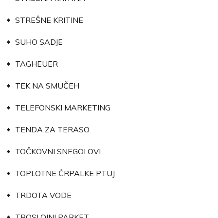
STREŠNE KRITINE
SUHO SADJE
TAGHEUER
TEK NA SMUČEH
TELEFONSKI MARKETING
TENDA ZA TERASO
TOČKOVNI SNEGOLOVI
TOPLOTNE ČRPALKE PTUJ
TRDOTA VODE
TROSLOJNI PARKET