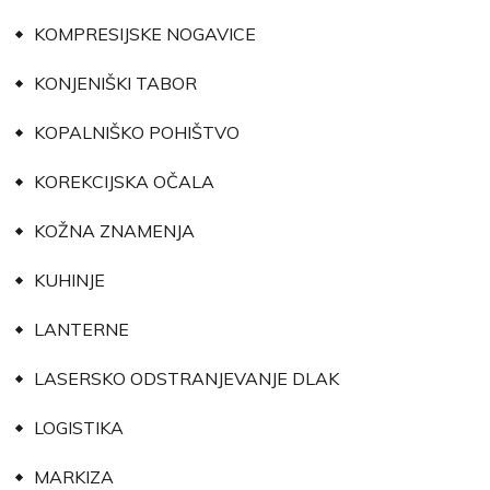
KOMPRESIJSKE NOGAVICE
KONJENIŠKI TABOR
KOPALNIŠKO POHIŠTVO
KOREKCIJSKA OČALA
KOŽNA ZNAMENJA
KUHINJE
LANTERNE
LASERSKO ODSTRANJEVANJE DLAK
LOGISTIKA
MARKIZA