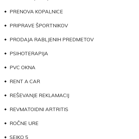
PRENOVA KOPALNICE
PRIPRAVE ŠPORTNIKOV
PRODAJA RABLJENIH PREDMETOV
PSIHOTERAPIJA
PVC OKNA
RENT A CAR
REŠEVANJE REKLAMACIJ
REVMATOIDNI ARTRITIS
ROČNE URE
SEIKO 5