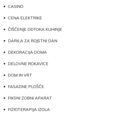
CASINO
CENA ELEKTRIKE
ČIŠČENJE ODTOKA KUHINJE
DARILA ZA ROJSTNI DAN
DEKORACIJA DOMA
DELOVNE ROKAVICE
DOM IN VRT
FASADNE PLOŠČE
FIKSNI ZOBNI APARAT
FIZIOTERAPIJA IZOLA