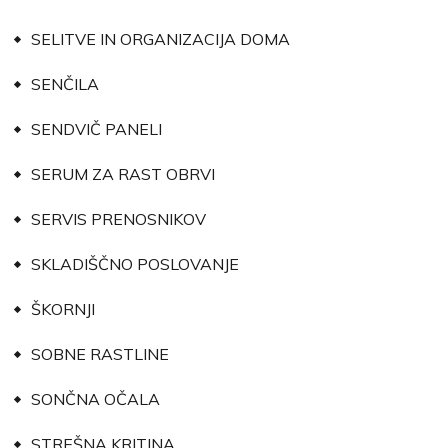
SELITVE IN ORGANIZACIJA DOMA
SENČILA
SENDVIČ PANELI
SERUM ZA RAST OBRVI
SERVIS PRENOSNIKOV
SKLADIŠČNO POSLOVANJE
ŠKORNJI
SOBNE RASTLINE
SONČNA OČALA
STREŠNA KRITINA