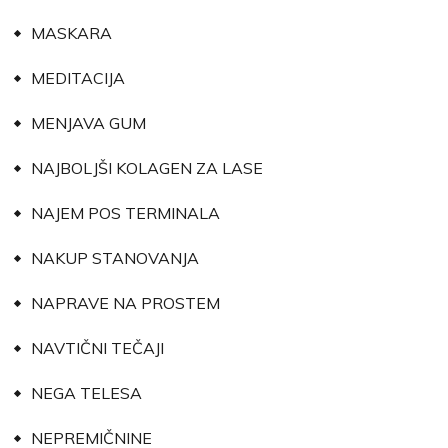
MASKARA
MEDITACIJA
MENJAVA GUM
NAJBOLJŠI KOLAGEN ZA LASE
NAJEM POS TERMINALA
NAKUP STANOVANJA
NAPRAVE NA PROSTEM
NAVTIČNI TEČAJI
NEGA TELESA
NEPREMIČNINE