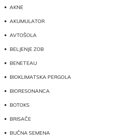
AKNE
AKUMULATOR
AVTOŠOLA
BELJENJE ZOB
BENETEAU
BIOKLIMATSKA PERGOLA
BIORESONANCA
BOTOKS
BRISAČE
BUČNA SEMENA