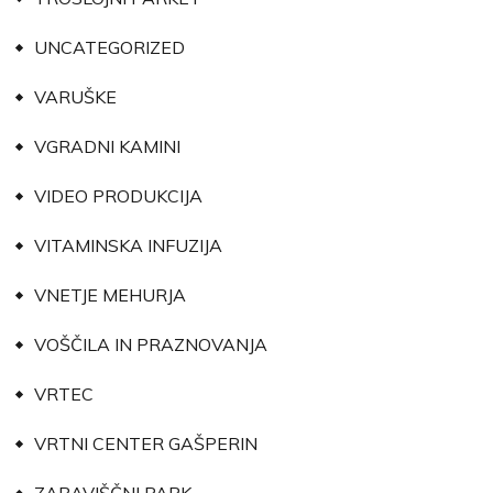
UNCATEGORIZED
VARUŠKE
VGRADNI KAMINI
VIDEO PRODUKCIJA
VITAMINSKA INFUZIJA
VNETJE MEHURJA
VOŠČILA IN PRAZNOVANJA
VRTEC
VRTNI CENTER GAŠPERIN