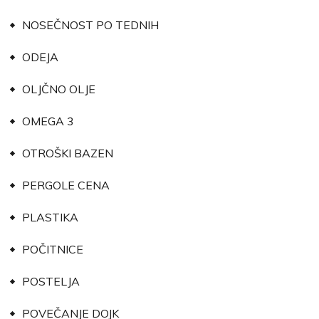
NOSEČNOST PO TEDNIH
ODEJA
OLJČNO OLJE
OMEGA 3
OTROŠKI BAZEN
PERGOLE CENA
PLASTIKA
POČITNICE
POSTELJA
POVEČANJE DOJK