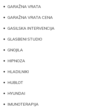
GARAŽNA VRATA
GARAŽNA VRATA CENA
GASILSKA INTERVENCIJA
GLASBENI STUDIO
GNOJILA
HIPNOZA
HLADILNIKI
HUBLOT
HYUNDAI
IMUNOTERAPIJA