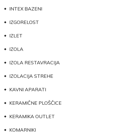
INTEX BAZENI
IZGORELOST
IZLET
IZOLA
IZOLA RESTAVRACIJA
IZOLACIJA STREHE
KAVNI APARATI
KERAMIČNE PLOŠČICE
KERAMIKA OUTLET
KOMARNIKI