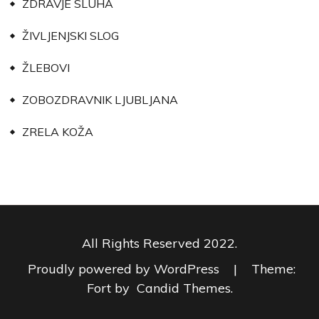
ZDRAVJE SLUHA
ŽIVLJENJSKI SLOG
ŽLEBOVI
ZOBOZDRAVNIK LJUBLJANA
ZRELA KOŽA
All Rights Reserved 2022.
Proudly powered by WordPress
|
Theme:
Fort by
Candid Themes
.