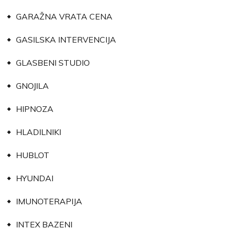
GARAŽNA VRATA CENA
GASILSKA INTERVENCIJA
GLASBENI STUDIO
GNOJILA
HIPNOZA
HLADILNIKI
HUBLOT
HYUNDAI
IMUNOTERAPIJA
INTEX BAZENI