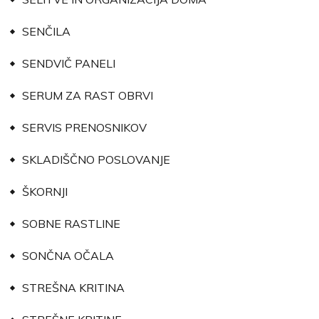
SENČILA
SENDVIČ PANELI
SERUM ZA RAST OBRVI
SERVIS PRENOSNIKOV
SKLADIŠČNO POSLOVANJE
ŠKORNJI
SOBNE RASTLINE
SONČNA OČALA
STREŠNA KRITINA