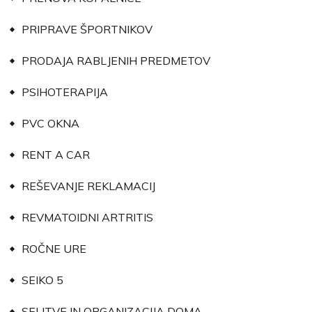
PRIPRAVE ŠPORTNIKOV
PRODAJA RABLJENIH PREDMETOV
PSIHOTERAPIJA
PVC OKNA
RENT A CAR
REŠEVANJE REKLAMACIJ
REVMATOIDNI ARTRITIS
ROČNE URE
SEIKO 5
SELITVE IN ORGANIZACIJA DOMA