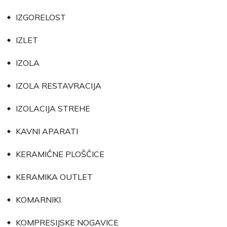
IZGORELOST
IZLET
IZOLA
IZOLA RESTAVRACIJA
IZOLACIJA STREHE
KAVNI APARATI
KERAMIČNE PLOŠČICE
KERAMIKA OUTLET
KOMARNIKI
KOMPRESIJSKE NOGAVICE