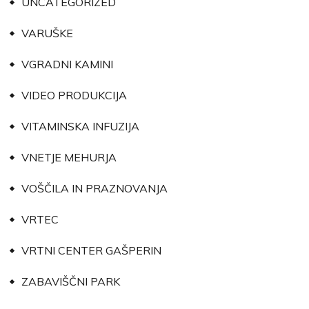
UNCATEGORIZED
VARUŠKE
VGRADNI KAMINI
VIDEO PRODUKCIJA
VITAMINSKA INFUZIJA
VNETJE MEHURJA
VOŠČILA IN PRAZNOVANJA
VRTEC
VRTNI CENTER GAŠPERIN
ZABAVIŠČNI PARK