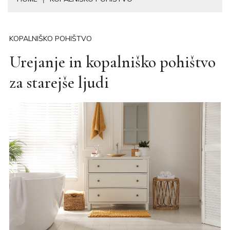
KOPALNIŠKO POHIŠTVO
Urejanje in kopalniško pohištvo
za starejše ljudi