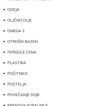
ODEJA
OLJČNO OLJE
OMEGA 3
OTROŠKI BAZEN
PERGOLE CENA
PLASTIKA
POČITNICE
POSTELJA
POVEČANJE DOJK
PRENOVA KOPALNICE