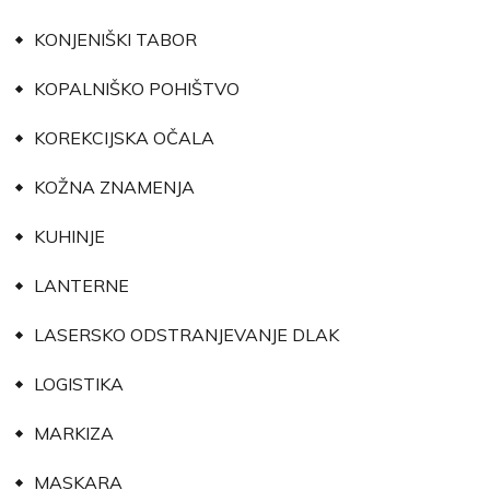
KONJENIŠKI TABOR
KOPALNIŠKO POHIŠTVO
KOREKCIJSKA OČALA
KOŽNA ZNAMENJA
KUHINJE
LANTERNE
LASERSKO ODSTRANJEVANJE DLAK
LOGISTIKA
MARKIZA
MASKARA