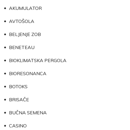
AKUMULATOR
AVTOŠOLA
BELJENJE ZOB
BENETEAU
BIOKLIMATSKA PERGOLA
BIORESONANCA
BOTOKS
BRISAČE
BUČNA SEMENA
CASINO