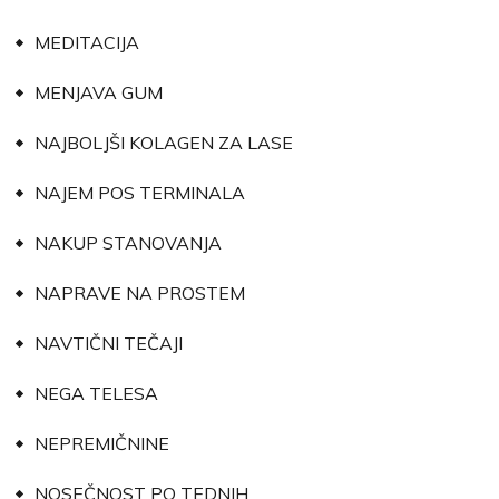
MEDITACIJA
MENJAVA GUM
NAJBOLJŠI KOLAGEN ZA LASE
NAJEM POS TERMINALA
NAKUP STANOVANJA
NAPRAVE NA PROSTEM
NAVTIČNI TEČAJI
NEGA TELESA
NEPREMIČNINE
NOSEČNOST PO TEDNIH