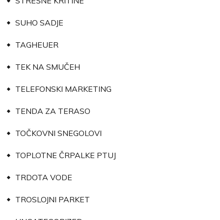
STREŠNE KRITINE
SUHO SADJE
TAGHEUER
TEK NA SMUČEH
TELEFONSKI MARKETING
TENDA ZA TERASO
TOČKOVNI SNEGOLOVI
TOPLOTNE ČRPALKE PTUJ
TRDOTA VODE
TROSLOJNI PARKET