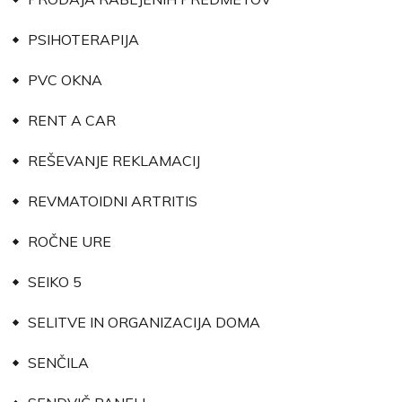
PSIHOTERAPIJA
PVC OKNA
RENT A CAR
REŠEVANJE REKLAMACIJ
REVMATOIDNI ARTRITIS
ROČNE URE
SEIKO 5
SELITVE IN ORGANIZACIJA DOMA
SENČILA