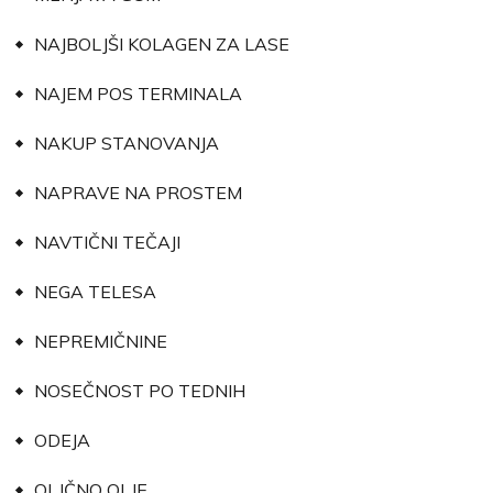
NAJBOLJŠI KOLAGEN ZA LASE
NAJEM POS TERMINALA
NAKUP STANOVANJA
NAPRAVE NA PROSTEM
NAVTIČNI TEČAJI
NEGA TELESA
NEPREMIČNINE
NOSEČNOST PO TEDNIH
ODEJA
OLJČNO OLJE