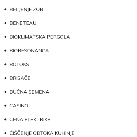
BELJENJE ZOB
BENETEAU
BIOKLIMATSKA PERGOLA
BIORESONANCA
BOTOKS
BRISAČE
BUČNA SEMENA
CASINO
CENA ELEKTRIKE
ČIŠČENJE ODTOKA KUHINJE