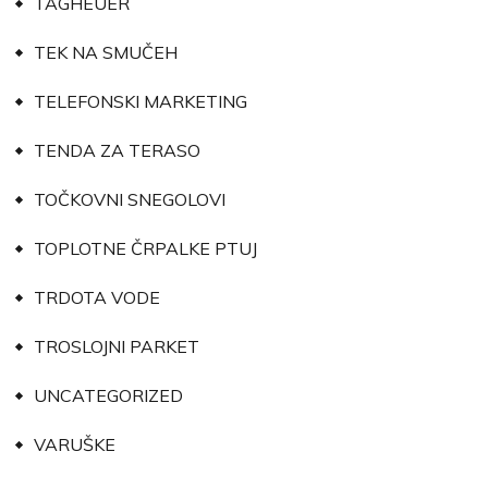
TAGHEUER
TEK NA SMUČEH
TELEFONSKI MARKETING
TENDA ZA TERASO
TOČKOVNI SNEGOLOVI
TOPLOTNE ČRPALKE PTUJ
TRDOTA VODE
TROSLOJNI PARKET
UNCATEGORIZED
VARUŠKE