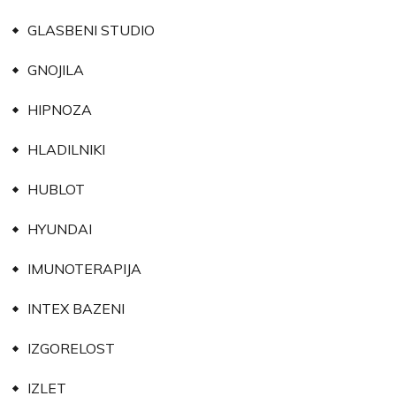
GLASBENI STUDIO
GNOJILA
HIPNOZA
HLADILNIKI
HUBLOT
HYUNDAI
IMUNOTERAPIJA
INTEX BAZENI
IZGORELOST
IZLET