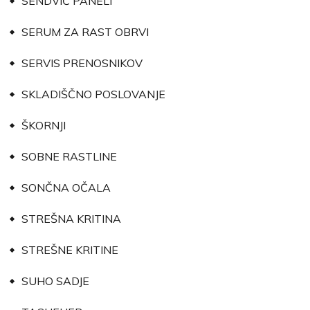
SENDVIČ PANELI
SERUM ZA RAST OBRVI
SERVIS PRENOSNIKOV
SKLADIŠČNO POSLOVANJE
ŠKORNJI
SOBNE RASTLINE
SONČNA OČALA
STREŠNA KRITINA
STREŠNE KRITINE
SUHO SADJE