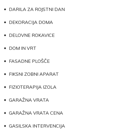
DARILA ZA ROJSTNI DAN
DEKORACIJA DOMA
DELOVNE ROKAVICE
DOM IN VRT
FASADNE PLOŠČE
FIKSNI ZOBNI APARAT
FIZIOTERAPIJA IZOLA
GARAŽNA VRATA
GARAŽNA VRATA CENA
GASILSKA INTERVENCIJA