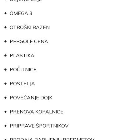
OMEGA 3
OTROŠKI BAZEN
PERGOLE CENA
PLASTIKA
POČITNICE
POSTELJA
POVEČANJE DOJK
PRENOVA KOPALNICE
PRIPRAVE ŠPORTNIKOV
PRODAJA RABLJENIH PREDMETOV