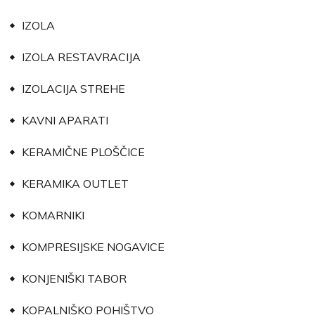
IZOLA
IZOLA RESTAVRACIJA
IZOLACIJA STREHE
KAVNI APARATI
KERAMIČNE PLOŠČICE
KERAMIKA OUTLET
KOMARNIKI
KOMPRESIJSKE NOGAVICE
KONJENIŠKI TABOR
KOPALNIŠKO POHIŠTVO