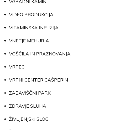
VGRADNI KAMINI
VIDEO PRODUKCIJA
VITAMINSKA INFUZIJA
VNETJE MEHURJA
VOŠČILA IN PRAZNOVANJA
VRTEC
VRTNI CENTER GAŠPERIN
ZABAVIŠČNI PARK
ZDRAVJE SLUHA
ŽIVLJENJSKI SLOG