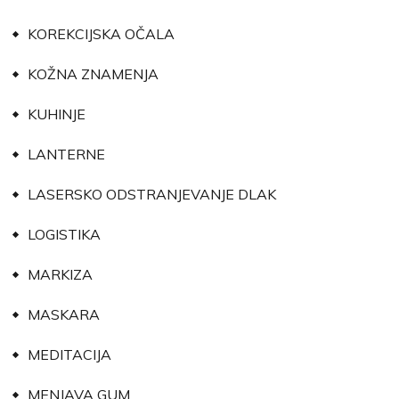
KOREKCIJSKA OČALA
KOŽNA ZNAMENJA
KUHINJE
LANTERNE
LASERSKO ODSTRANJEVANJE DLAK
LOGISTIKA
MARKIZA
MASKARA
MEDITACIJA
MENJAVA GUM