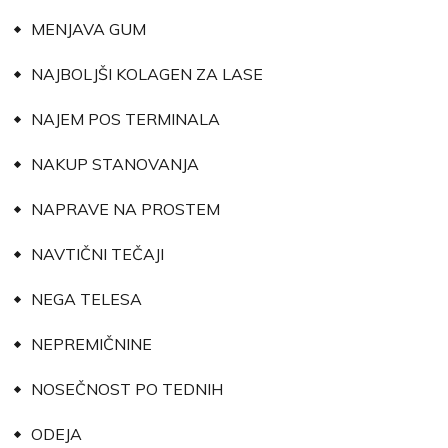
MENJAVA GUM
NAJBOLJŠI KOLAGEN ZA LASE
NAJEM POS TERMINALA
NAKUP STANOVANJA
NAPRAVE NA PROSTEM
NAVTIČNI TEČAJI
NEGA TELESA
NEPREMIČNINE
NOSEČNOST PO TEDNIH
ODEJA