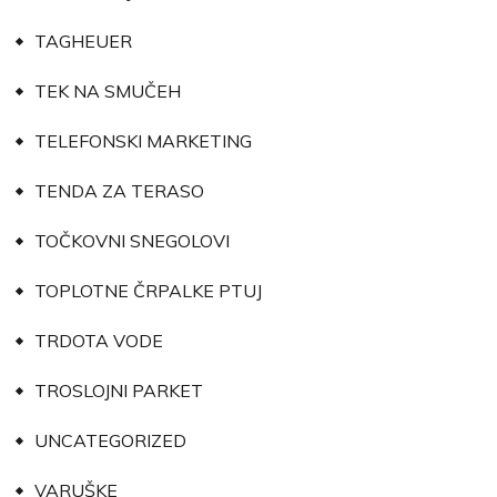
TAGHEUER
TEK NA SMUČEH
TELEFONSKI MARKETING
TENDA ZA TERASO
TOČKOVNI SNEGOLOVI
TOPLOTNE ČRPALKE PTUJ
TRDOTA VODE
TROSLOJNI PARKET
UNCATEGORIZED
VARUŠKE