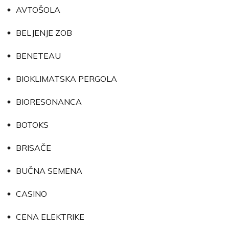
AVTOŠOLA
BELJENJE ZOB
BENETEAU
BIOKLIMATSKA PERGOLA
BIORESONANCA
BOTOKS
BRISAČE
BUČNA SEMENA
CASINO
CENA ELEKTRIKE