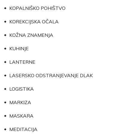
KOPALNIŠKO POHIŠTVO
KOREKCIJSKA OČALA
KOŽNA ZNAMENJA
KUHINJE
LANTERNE
LASERSKO ODSTRANJEVANJE DLAK
LOGISTIKA
MARKIZA
MASKARA
MEDITACIJA