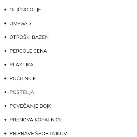
OLJČNO OLJE
OMEGA 3
OTROŠKI BAZEN
PERGOLE CENA
PLASTIKA
POČITNICE
POSTELJA
POVEČANJE DOJK
PRENOVA KOPALNICE
PRIPRAVE ŠPORTNIKOV