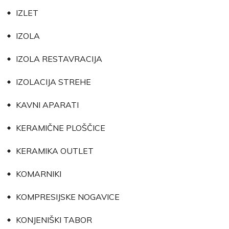
IZLET
IZOLA
IZOLA RESTAVRACIJA
IZOLACIJA STREHE
KAVNI APARATI
KERAMIČNE PLOŠČICE
KERAMIKA OUTLET
KOMARNIKI
KOMPRESIJSKE NOGAVICE
KONJENIŠKI TABOR