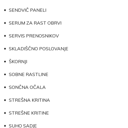
SENDVIČ PANELI
SERUM ZA RAST OBRVI
SERVIS PRENOSNIKOV
SKLADIŠČNO POSLOVANJE
ŠKORNJI
SOBNE RASTLINE
SONČNA OČALA
STREŠNA KRITINA
STREŠNE KRITINE
SUHO SADJE