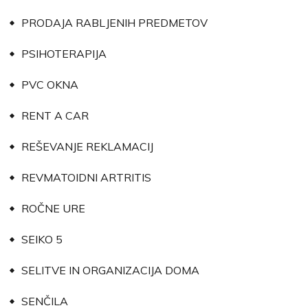
PRODAJA RABLJENIH PREDMETOV
PSIHOTERAPIJA
PVC OKNA
RENT A CAR
REŠEVANJE REKLAMACIJ
REVMATOIDNI ARTRITIS
ROČNE URE
SEIKO 5
SELITVE IN ORGANIZACIJA DOMA
SENČILA