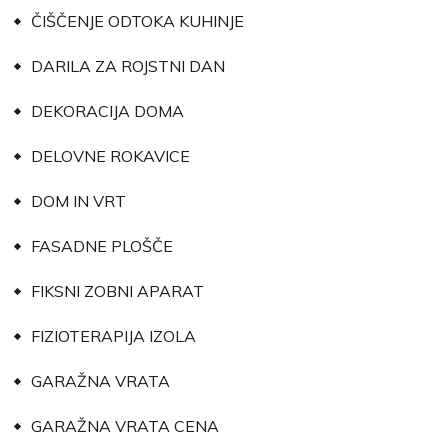
ČIŠČENJE ODTOKA KUHINJE
DARILA ZA ROJSTNI DAN
DEKORACIJA DOMA
DELOVNE ROKAVICE
DOM IN VRT
FASADNE PLOŠČE
FIKSNI ZOBNI APARAT
FIZIOTERAPIJA IZOLA
GARAŽNA VRATA
GARAŽNA VRATA CENA