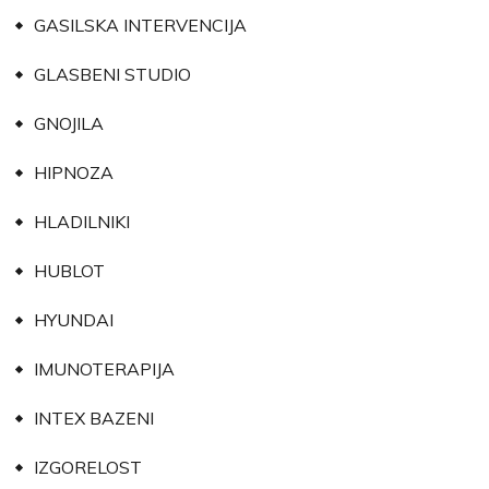
GASILSKA INTERVENCIJA
GLASBENI STUDIO
GNOJILA
HIPNOZA
HLADILNIKI
HUBLOT
HYUNDAI
IMUNOTERAPIJA
INTEX BAZENI
IZGORELOST