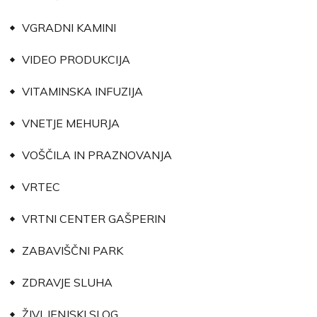
VGRADNI KAMINI
VIDEO PRODUKCIJA
VITAMINSKA INFUZIJA
VNETJE MEHURJA
VOŠČILA IN PRAZNOVANJA
VRTEC
VRTNI CENTER GAŠPERIN
ZABAVIŠČNI PARK
ZDRAVJE SLUHA
ŽIVLJENJSKI SLOG