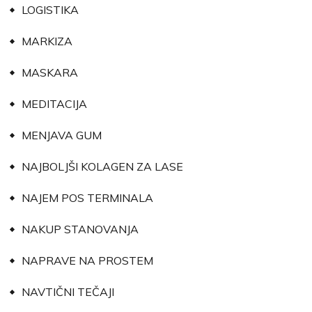
LOGISTIKA
MARKIZA
MASKARA
MEDITACIJA
MENJAVA GUM
NAJBOLJŠI KOLAGEN ZA LASE
NAJEM POS TERMINALA
NAKUP STANOVANJA
NAPRAVE NA PROSTEM
NAVTIČNI TEČAJI