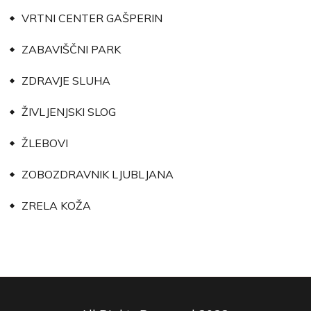
VRTNI CENTER GAŠPERIN
ZABAVIŠČNI PARK
ZDRAVJE SLUHA
ŽIVLJENJSKI SLOG
ŽLEBOVI
ZOBOZDRAVNIK LJUBLJANA
ZRELA KOŽA