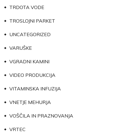
TRDOTA VODE
TROSLOJNI PARKET
UNCATEGORIZED
VARUŠKE
VGRADNI KAMINI
VIDEO PRODUKCIJA
VITAMINSKA INFUZIJA
VNETJE MEHURJA
VOŠČILA IN PRAZNOVANJA
VRTEC