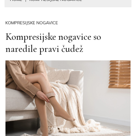
KOMPRESIJSKE NOGAVICE
Kompresijske nogavice so
naredile pravi čudež