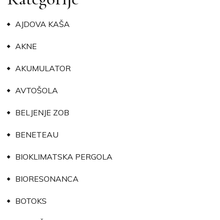
AJDOVA KAŠA
AKNE
AKUMULATOR
AVTOŠOLA
BELJENJE ZOB
BENETEAU
BIOKLIMATSKA PERGOLA
BIORESONANCA
BOTOKS