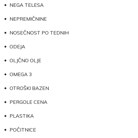
NEGA TELESA
NEPREMIČNINE
NOSEČNOST PO TEDNIH
ODEJA
OLJČNO OLJE
OMEGA 3
OTROŠKI BAZEN
PERGOLE CENA
PLASTIKA
POČITNICE