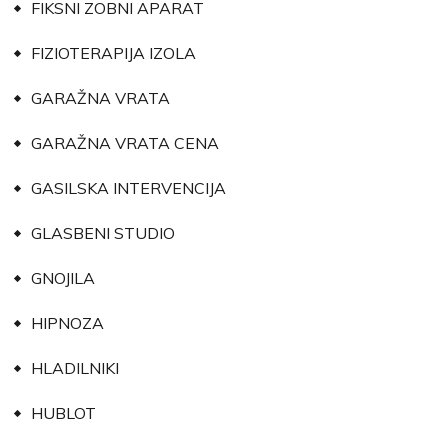
FIKSNI ZOBNI APARAT
FIZIOTERAPIJA IZOLA
GARAŽNA VRATA
GARAŽNA VRATA CENA
GASILSKA INTERVENCIJA
GLASBENI STUDIO
GNOJILA
HIPNOZA
HLADILNIKI
HUBLOT