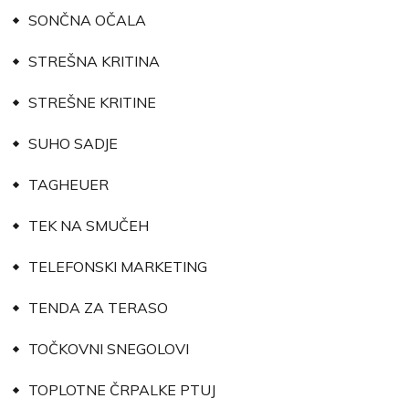
SONČNA OČALA
STREŠNA KRITINA
STREŠNE KRITINE
SUHO SADJE
TAGHEUER
TEK NA SMUČEH
TELEFONSKI MARKETING
TENDA ZA TERASO
TOČKOVNI SNEGOLOVI
TOPLOTNE ČRPALKE PTUJ