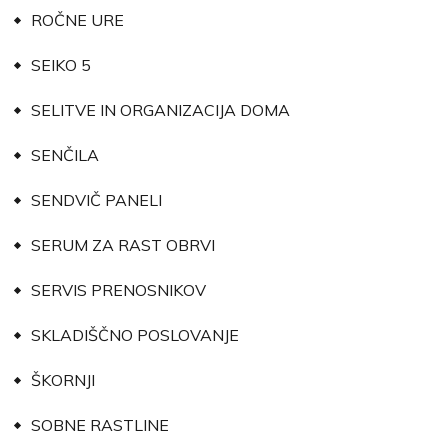
ROČNE URE
SEIKO 5
SELITVE IN ORGANIZACIJA DOMA
SENČILA
SENDVIČ PANELI
SERUM ZA RAST OBRVI
SERVIS PRENOSNIKOV
SKLADIŠČNO POSLOVANJE
ŠKORNJI
SOBNE RASTLINE