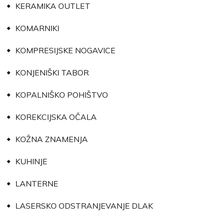
KERAMIKA OUTLET
KOMARNIKI
KOMPRESIJSKE NOGAVICE
KONJENIŠKI TABOR
KOPALNIŠKO POHIŠTVO
KOREKCIJSKA OČALA
KOŽNA ZNAMENJA
KUHINJE
LANTERNE
LASERSKO ODSTRANJEVANJE DLAK