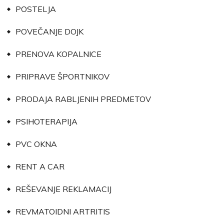
POSTELJA
POVEČANJE DOJK
PRENOVA KOPALNICE
PRIPRAVE ŠPORTNIKOV
PRODAJA RABLJENIH PREDMETOV
PSIHOTERAPIJA
PVC OKNA
RENT A CAR
REŠEVANJE REKLAMACIJ
REVMATOIDNI ARTRITIS