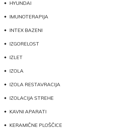
HYUNDAI
IMUNOTERAPIJA
INTEX BAZENI
IZGORELOST
IZLET
IZOLA
IZOLA RESTAVRACIJA
IZOLACIJA STREHE
KAVNI APARATI
KERAMIČNE PLOŠČICE