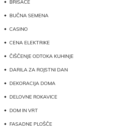
BRISAČE
BUČNA SEMENA
CASINO
CENA ELEKTRIKE
ČIŠČENJE ODTOKA KUHINJE
DARILA ZA ROJSTNI DAN
DEKORACIJA DOMA
DELOVNE ROKAVICE
DOM IN VRT
FASADNE PLOŠČE