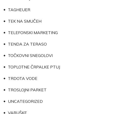
TAGHEUER
TEK NA SMUČEH
TELEFONSKI MARKETING
TENDA ZA TERASO
TOČKOVNI SNEGOLOVI
TOPLOTNE ČRPALKE PTUJ
TRDOTA VODE
TROSLOJNI PARKET
UNCATEGORIZED
VARUŠKE