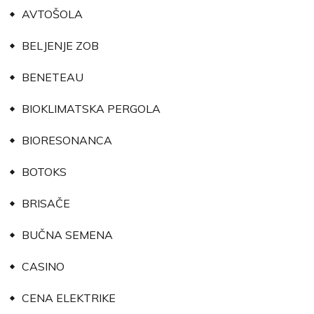
AVTOŠOLA
BELJENJE ZOB
BENETEAU
BIOKLIMATSKA PERGOLA
BIORESONANCA
BOTOKS
BRISAČE
BUČNA SEMENA
CASINO
CENA ELEKTRIKE