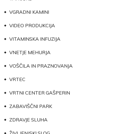
VGRADNI KAMINI
VIDEO PRODUKCIJA
VITAMINSKA INFUZIJA
VNETJE MEHURJA
VOŠČILA IN PRAZNOVANJA
VRTEC
VRTNI CENTER GAŠPERIN
ZABAVIŠČNI PARK
ZDRAVJE SLUHA
ŽIVLJENJSKI SLOG