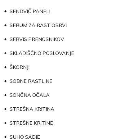
SENDVIČ PANELI
SERUM ZA RAST OBRVI
SERVIS PRENOSNIKOV
SKLADIŠČNO POSLOVANJE
ŠKORNJI
SOBNE RASTLINE
SONČNA OČALA
STREŠNA KRITINA
STREŠNE KRITINE
SUHO SADJE