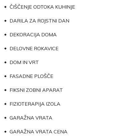
ČIŠČENJE ODTOKA KUHINJE
DARILA ZA ROJSTNI DAN
DEKORACIJA DOMA
DELOVNE ROKAVICE
DOM IN VRT
FASADNE PLOŠČE
FIKSNI ZOBNI APARAT
FIZIOTERAPIJA IZOLA
GARAŽNA VRATA
GARAŽNA VRATA CENA