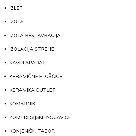
IZLET
IZOLA
IZOLA RESTAVRACIJA
IZOLACIJA STREHE
KAVNI APARATI
KERAMIČNE PLOŠČICE
KERAMIKA OUTLET
KOMARNIKI
KOMPRESIJSKE NOGAVICE
KONJENIŠKI TABOR