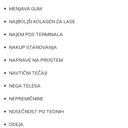
MENJAVA GUM
NAJBOLJŠI KOLAGEN ZA LASE
NAJEM POS TERMINALA
NAKUP STANOVANJA
NAPRAVE NA PROSTEM
NAVTIČNI TEČAJI
NEGA TELESA
NEPREMIČNINE
NOSEČNOST PO TEDNIH
ODEJA