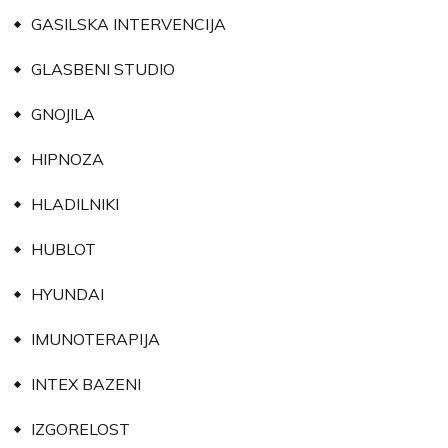
GASILSKA INTERVENCIJA
GLASBENI STUDIO
GNOJILA
HIPNOZA
HLADILNIKI
HUBLOT
HYUNDAI
IMUNOTERAPIJA
INTEX BAZENI
IZGORELOST