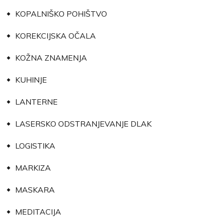
KOPALNIŠKO POHIŠTVO
KOREKCIJSKA OČALA
KOŽNA ZNAMENJA
KUHINJE
LANTERNE
LASERSKO ODSTRANJEVANJE DLAK
LOGISTIKA
MARKIZA
MASKARA
MEDITACIJA