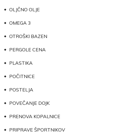
OLJČNO OLJE
OMEGA 3
OTROŠKI BAZEN
PERGOLE CENA
PLASTIKA
POČITNICE
POSTELJA
POVEČANJE DOJK
PRENOVA KOPALNICE
PRIPRAVE ŠPORTNIKOV