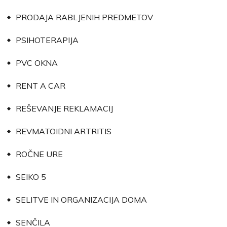
PRODAJA RABLJENIH PREDMETOV
PSIHOTERAPIJA
PVC OKNA
RENT A CAR
REŠEVANJE REKLAMACIJ
REVMATOIDNI ARTRITIS
ROČNE URE
SEIKO 5
SELITVE IN ORGANIZACIJA DOMA
SENČILA