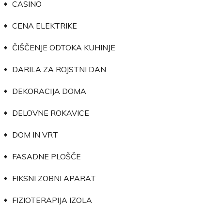
CASINO
CENA ELEKTRIKE
ČIŠČENJE ODTOKA KUHINJE
DARILA ZA ROJSTNI DAN
DEKORACIJA DOMA
DELOVNE ROKAVICE
DOM IN VRT
FASADNE PLOŠČE
FIKSNI ZOBNI APARAT
FIZIOTERAPIJA IZOLA