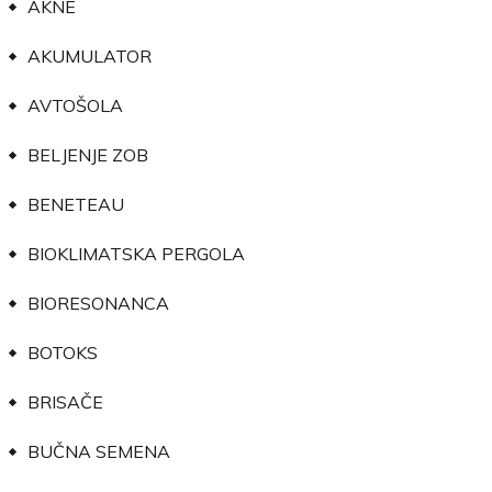
AKNE
AKUMULATOR
AVTOŠOLA
BELJENJE ZOB
BENETEAU
BIOKLIMATSKA PERGOLA
BIORESONANCA
BOTOKS
BRISAČE
BUČNA SEMENA