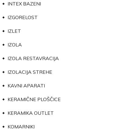
INTEX BAZENI
IZGORELOST
IZLET
IZOLA
IZOLA RESTAVRACIJA
IZOLACIJA STREHE
KAVNI APARATI
KERAMIČNE PLOŠČICE
KERAMIKA OUTLET
KOMARNIKI