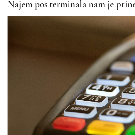
Najem pos terminala nam je prines