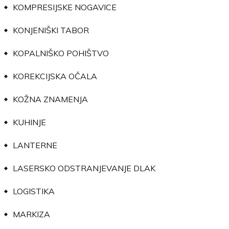
KOMPRESIJSKE NOGAVICE
KONJENIŠKI TABOR
KOPALNIŠKO POHIŠTVO
KOREKCIJSKA OČALA
KOŽNA ZNAMENJA
KUHINJE
LANTERNE
LASERSKO ODSTRANJEVANJE DLAK
LOGISTIKA
MARKIZA