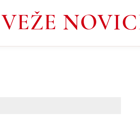
SVEŽE NOVIC