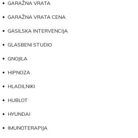
GARAŽNA VRATA
GARAŽNA VRATA CENA
GASILSKA INTERVENCIJA
GLASBENI STUDIO
GNOJILA
HIPNOZA
HLADILNIKI
HUBLOT
HYUNDAI
IMUNOTERAPIJA