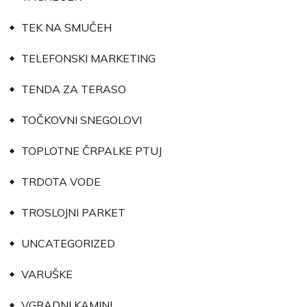
TEK NA SMUČEH
TELEFONSKI MARKETING
TENDA ZA TERASO
TOČKOVNI SNEGOLOVI
TOPLOTNE ČRPALKE PTUJ
TRDOTA VODE
TROSLOJNI PARKET
UNCATEGORIZED
VARUŠKE
VGRADNI KAMINI