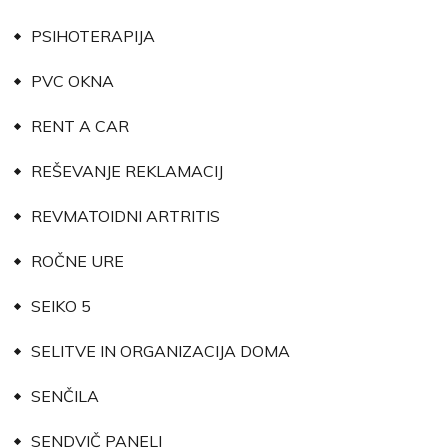
PSIHOTERAPIJA
PVC OKNA
RENT A CAR
REŠEVANJE REKLAMACIJ
REVMATOIDNI ARTRITIS
ROČNE URE
SEIKO 5
SELITVE IN ORGANIZACIJA DOMA
SENČILA
SENDVIČ PANELI