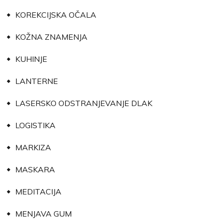
KOREKCIJSKA OČALA
KOŽNA ZNAMENJA
KUHINJE
LANTERNE
LASERSKO ODSTRANJEVANJE DLAK
LOGISTIKA
MARKIZA
MASKARA
MEDITACIJA
MENJAVA GUM