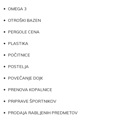
OMEGA 3
OTROŠKI BAZEN
PERGOLE CENA
PLASTIKA
POČITNICE
POSTELJA
POVEČANJE DOJK
PRENOVA KOPALNICE
PRIPRAVE ŠPORTNIKOV
PRODAJA RABLJENIH PREDMETOV