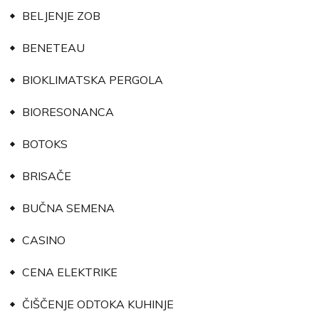
BELJENJE ZOB
BENETEAU
BIOKLIMATSKA PERGOLA
BIORESONANCA
BOTOKS
BRISAČE
BUČNA SEMENA
CASINO
CENA ELEKTRIKE
ČIŠČENJE ODTOKA KUHINJE