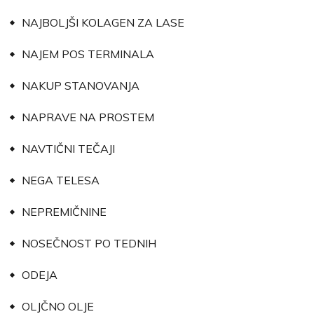
NAJBOLJŠI KOLAGEN ZA LASE
NAJEM POS TERMINALA
NAKUP STANOVANJA
NAPRAVE NA PROSTEM
NAVTIČNI TEČAJI
NEGA TELESA
NEPREMIČNINE
NOSEČNOST PO TEDNIH
ODEJA
OLJČNO OLJE