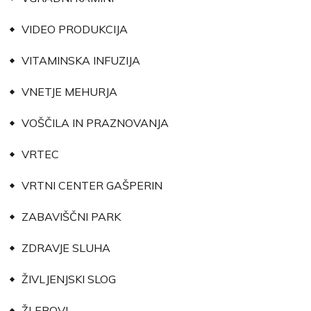
VIDEO PRODUKCIJA
VITAMINSKA INFUZIJA
VNETJE MEHURJA
VOŠČILA IN PRAZNOVANJA
VRTEC
VRTNI CENTER GAŠPERIN
ZABAVIŠČNI PARK
ZDRAVJE SLUHA
ŽIVLJENJSKI SLOG
ŽLEBOVI