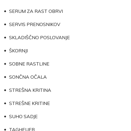
SERUM ZA RAST OBRVI
SERVIS PRENOSNIKOV
SKLADIŠČNO POSLOVANJE
ŠKORNJI
SOBNE RASTLINE
SONČNA OČALA
STREŠNA KRITINA
STREŠNE KRITINE
SUHO SADJE
TAGHEUER