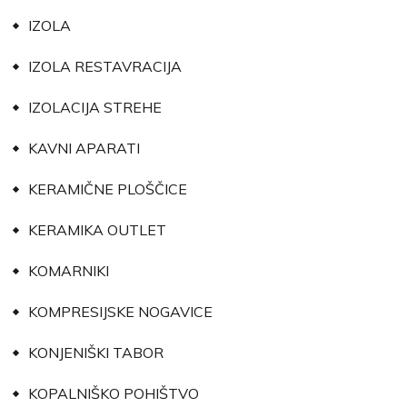
IZOLA
IZOLA RESTAVRACIJA
IZOLACIJA STREHE
KAVNI APARATI
KERAMIČNE PLOŠČICE
KERAMIKA OUTLET
KOMARNIKI
KOMPRESIJSKE NOGAVICE
KONJENIŠKI TABOR
KOPALNIŠKO POHIŠTVO