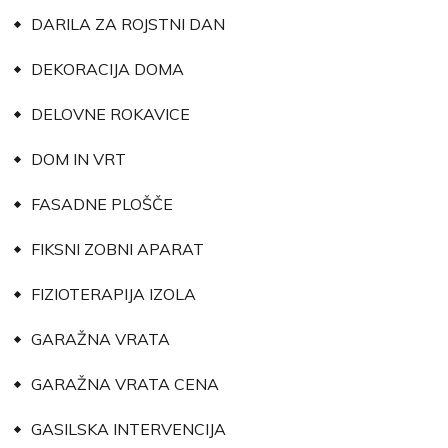
DARILA ZA ROJSTNI DAN
DEKORACIJA DOMA
DELOVNE ROKAVICE
DOM IN VRT
FASADNE PLOŠČE
FIKSNI ZOBNI APARAT
FIZIOTERAPIJA IZOLA
GARAŽNA VRATA
GARAŽNA VRATA CENA
GASILSKA INTERVENCIJA