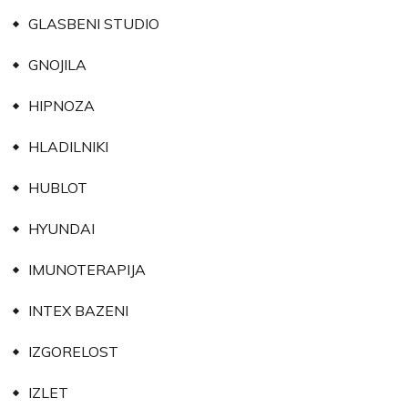
GLASBENI STUDIO
GNOJILA
HIPNOZA
HLADILNIKI
HUBLOT
HYUNDAI
IMUNOTERAPIJA
INTEX BAZENI
IZGORELOST
IZLET